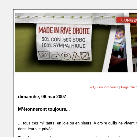
« Qui voudra verra
|
Page d'acc
dimanche, 06 mai 2007
M'étonneront toujours...
... tous ces militants, en joie ou en pleurs. A croire qu'ils ne vivent r
dans leur vie privée.