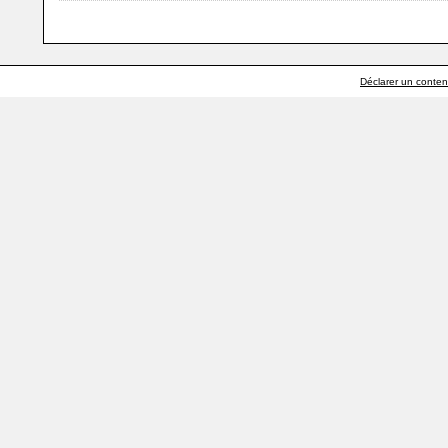
Déclarer un contenu 