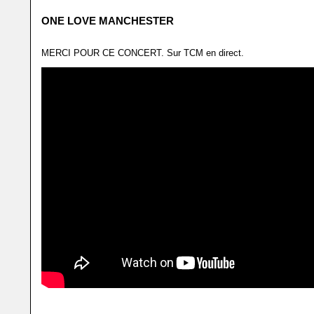
ONE LOVE MANCHESTER
MERCI POUR CE CONCERT. Sur TCM en direct.