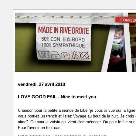
vendredi, 27 avril 2018
LOVE GOOD FAIL - Nice to meet you
Chanson pour la petite annonce de Libé "je vous ai vue sur la lign
vous portiez un trench et lisiez Voyage au bout de la nuit. Je crois
aime". Ou pour le voisin qui vient d'emménager. Ou pour le flirt sur
Pour l'avenir en tout cas.