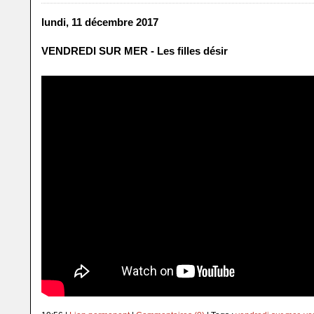
lundi, 11 décembre 2017
VENDREDI SUR MER - Les filles désir