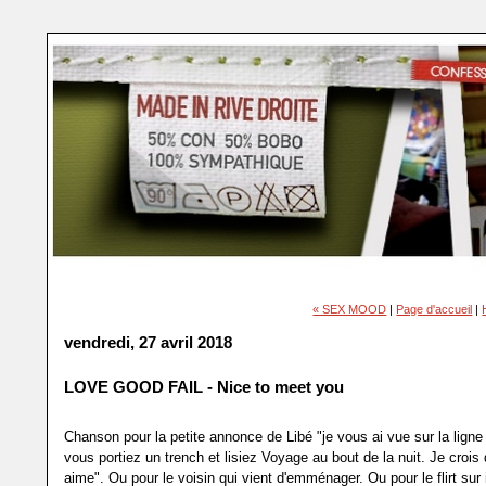
« SEX MOOD
|
Page d'accueil
|
vendredi, 27 avril 2018
LOVE GOOD FAIL - Nice to meet you
Chanson pour la petite annonce de Libé "je vous ai vue sur la lign
vous portiez un trench et lisiez Voyage au bout de la nuit. Je crois
aime". Ou pour le voisin qui vient d'emménager. Ou pour le flirt sur