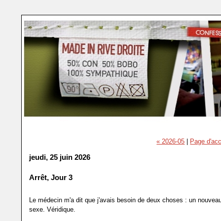
« 2026-05
|
Page d'acc
jeudi, 25 juin 2026
Arrêt, Jour 3
Le médecin m'a dit que j'avais besoin de deux choses : un nouveau
sexe. Véridique.