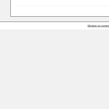
Déclarer un contenu 