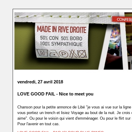
vendredi, 27 avril 2018
LOVE GOOD FAIL - Nice to meet you
Chanson pour la petite annonce de Libé "je vous ai vue sur la lign
vous portiez un trench et lisiez Voyage au bout de la nuit. Je crois
aime". Ou pour le voisin qui vient d'emménager. Ou pour le flirt sur
Pour l'avenir en tout cas.