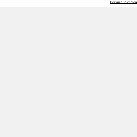
Déclarer un contenu 