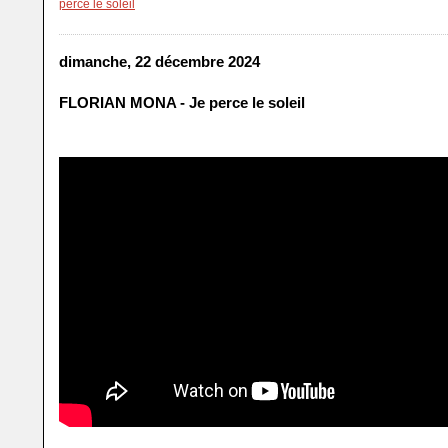
perce le soleil
dimanche, 22 décembre 2024
FLORIAN MONA - Je perce le soleil