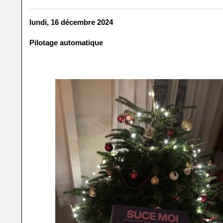
lundi, 16 décembre 2024
Pilotage automatique