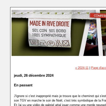
« 2024-11
|
Page d'acc
jeudi, 26 décembre 2024
En passant
J'ignore si c'est inapproprié mais je trouve que le cheminot qui s'e
son TGV en marche le soir de Noël, c'est très symbolique de la Fr
Et j'ai vu une vidéo de gabriel attal jouer comme une merde neuras