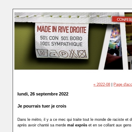
« 2022-08
|
Page d'acc
lundi, 26 septembre 2022
Je pourrais tuer je crois
Dans le métro, il y a ce mec qui traite tout le monde de raciste et
après avoir chanté sa merde
mal exprès
et en se collant aux gen