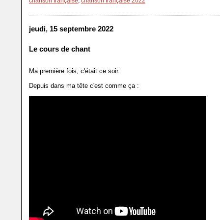
chanson française
,
chanson française 2022
jeudi, 15 septembre 2022
Le cours de chant
Ma première fois, c'était ce soir.
Depuis dans ma tête c'est comme ça :