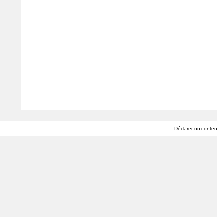
Déclarer un contenu 