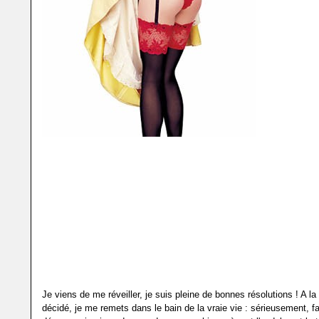
Je viens de me réveiller, je suis pleine de bonnes résolutions ! A la 
décidé, je me remets dans le bain de la vraie vie : sérieusement, f