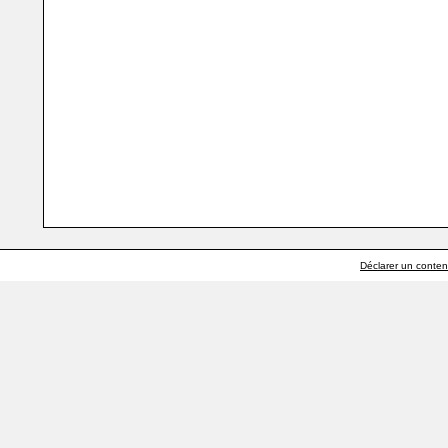
Déclarer un contenu 