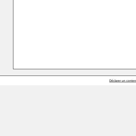
Déclarer un contenu 