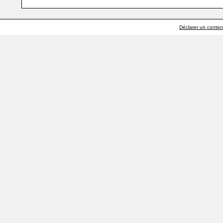
Déclarer un contenu 