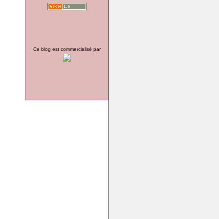
Ce blog est commercialisé par