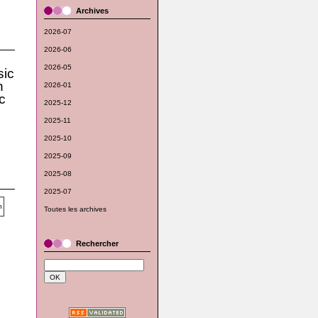
Archives
2026-07
2026-06
2026-05
ic
n
2026-01
c
2025-12
2025-11
2025-10
2025-09
2025-08
2025-07
Toutes les archives
Rechercher