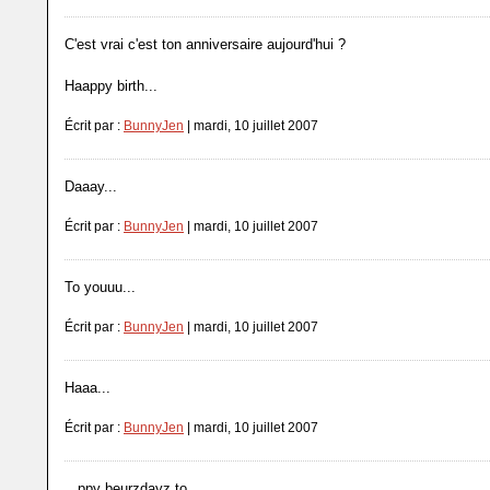
C'est vrai c'est ton anniversaire aujourd'hui ?
Haappy birth...
Écrit par :
BunnyJen
| mardi, 10 juillet 2007
Daaay...
Écrit par :
BunnyJen
| mardi, 10 juillet 2007
To youuu...
Écrit par :
BunnyJen
| mardi, 10 juillet 2007
Haaa...
Écrit par :
BunnyJen
| mardi, 10 juillet 2007
...ppy beurzdayz to