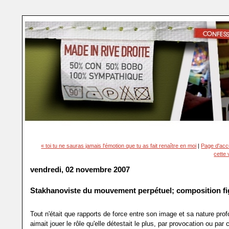
« toi tu ne sauras jamais l'émotion que tu as fait renaître en moi
|
Page d'acc
cette 
vendredi, 02 novembre 2007
Stakhanoviste du mouvement perpétuel; composition fi
Tout n'était que rapports de force entre son image et sa nature prof
aimait jouer le rôle qu'elle détestait le plus, par provocation ou par c