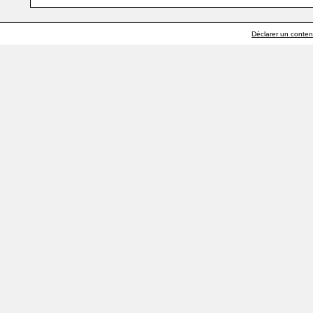
Déclarer un contenu 