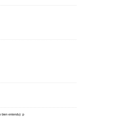
o bien entendu) :p