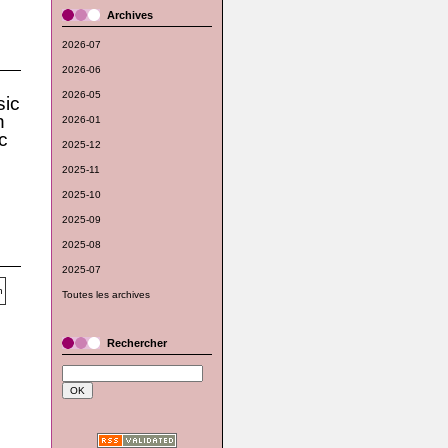
Archives
2026-07
2026-06
2026-05
ic
n
2026-01
c
2025-12
2025-11
2025-10
2025-09
2025-08
2025-07
Toutes les archives
Rechercher