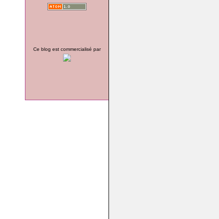
Ce blog est commercialisé par