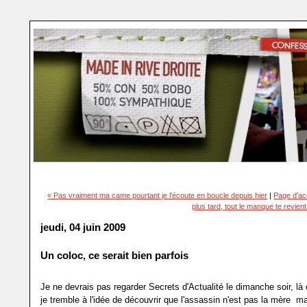
« Pas vraiment ma came pourtant je l'écoute en boucle depuis hier
|
Page d'ac
plus tard, tout le manque te revien
jeudi, 04 juin 2009
Un coloc, ce serait bien parfois
Je ne devrais pas regarder Secrets d'Actualité le dimanche soir, là 
je tremble à l'idée de découvrir que l'assassin n'est pas la mère mais