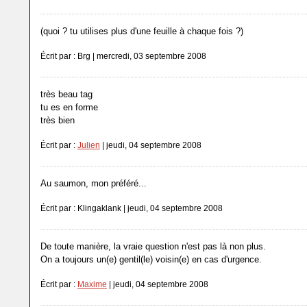
(quoi ? tu utilises plus d'une feuille à chaque fois ?)
Écrit par : Brg | mercredi, 03 septembre 2008
très beau tag
tu es en forme
très bien
Écrit par :
Julien
| jeudi, 04 septembre 2008
Au saumon, mon préféré...
Écrit par : Klingaklank | jeudi, 04 septembre 2008
De toute manière, la vraie question n'est pas là non plus.
On a toujours un(e) gentil(le) voisin(e) en cas d'urgence.
Écrit par :
Maxime
| jeudi, 04 septembre 2008