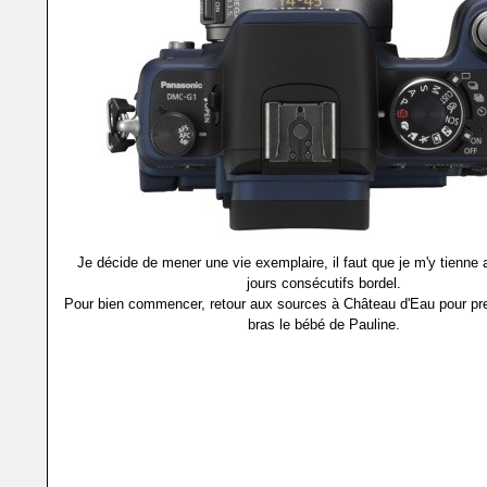
Je décide de mener une vie exemplaire, il faut que je m'y tienne 
jours consécutifs bordel.
Pour bien commencer, retour aux sources à Château d'Eau pour p
bras le bébé de Pauline.