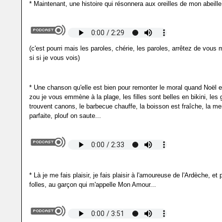
* Maintenant, une histoire qui résonnera aux oreilles de mon abeille 
(c'est pourri mais les paroles, chérie, les paroles, arrêtez de vous
si si je vous vois)
* Une chanson qu'elle est bien pour remonter le moral quand Noël es
zou je vous emmène à la plage, les filles sont belles en bikini, les
trouvent canons, le barbecue chauffe, la boisson est fraîche, la me
parfaite, plouf on saute...
* Là je me fais plaisir, je fais plaisir à l'amoureuse de l'Ardèche, et
folles, au garçon qui m'appelle Mon Amour...