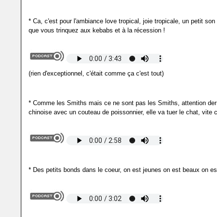
* Ca, c'est pour l'ambiance love tropical, joie tropicale, un petit so
que vous trinquez aux kebabs et à la récession !
(rien d'exceptionnel, c'était comme ça c'est tout)
* Comme les Smiths mais ce ne sont pas les Smiths, attention derri
chinoise avec un couteau de poissonnier, elle va tuer le chat, vite 
* Des petits bonds dans le coeur, on est jeunes on est beaux on est