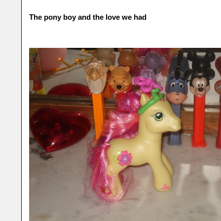
The pony boy and the love we had