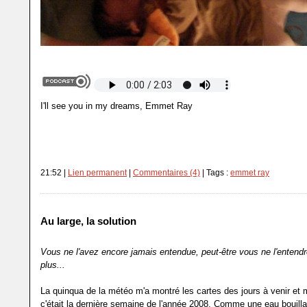
I'll see you in my dreams, Emmet Ray
21:52 |
Lien permanent
|
Commentaires (4)
| Tags :
emmet ray
Au large, la solution
Vous ne l'avez encore jamais entendue, peut-être vous ne l'entend
plus...
La quinqua de la météo m'a montré les cartes des jours à venir et m
c'était la dernière semaine de l'année 2008. Comme une eau bouilla