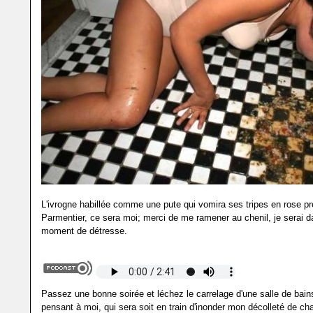
L'ivrogne habillée comme une pute qui vomira ses tripes en rose p
Parmentier, ce sera moi; merci de me ramener au chenil, je serai d
moment de détresse.
Passez une bonne soirée et léchez le carrelage d'une salle de bai
pensant à moi, qui sera soit en train d'inonder mon décolleté de c