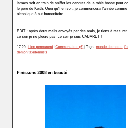
larmes soit en train de sniffer les cendres de la table basse pour
le père de Keith. Quoi qu'il en soit, je commencerai l'année comme j
alcoolique à but humanitaire.
EDIT : après deux mails envoyés par des amis, je tiens à rassure
ce soir je ne pleure pas, ce soir je suis CABARET !
17:29 |
Lien permanent
|
Commentaires (6)
| Tags :
monde de merde
,
l'
démon taxidermists
Finissons 2008 en beauté