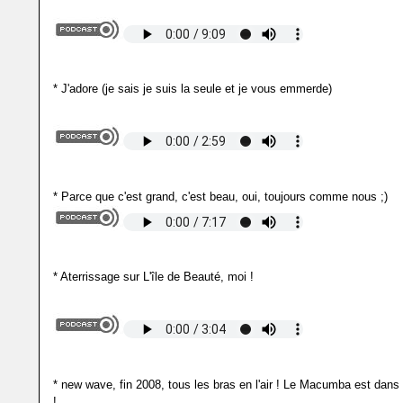
* J'adore (je sais je suis la seule et je vous emmerde)
* Parce que c'est grand, c'est beau, oui, toujours comme nous ;)
* Aterrissage sur L'île de Beauté, moi !
* new wave, fin 2008, tous les bras en l'air ! Le Macumba est dans 
!