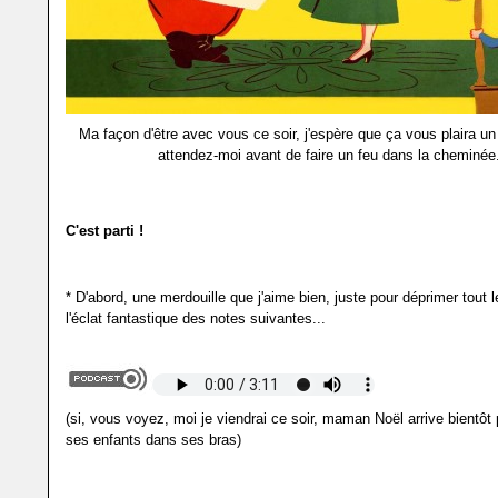
Ma façon d'être avec vous ce soir, j'espère que ça vous plaira un
attendez-moi avant de faire un feu dans la cheminée
C'est parti !
* D'abord, une merdouille que j'aime bien, juste pour déprimer tout
l'éclat fantastique des notes suivantes...
(si, vous voyez, moi je viendrai ce soir, maman Noël arrive bientôt
ses enfants dans ses bras)