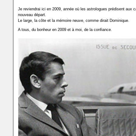
Je reviendrai ici en 2009, année où les astrologues prédisent aux 
nouveau départ.
Le large, la côte et la mémoire neuve, comme dirait Dominique.
A tous, du bonheur en 2009 et à moi, de la confiance.