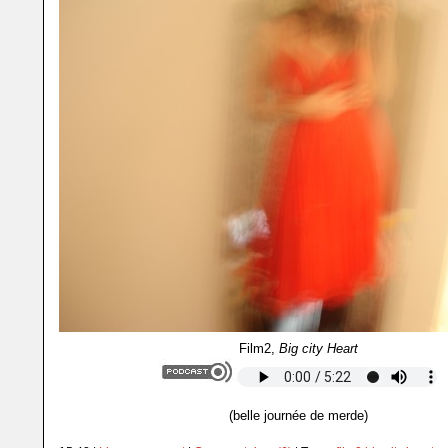
Film2,
Big city Heart
(belle journée de merde)