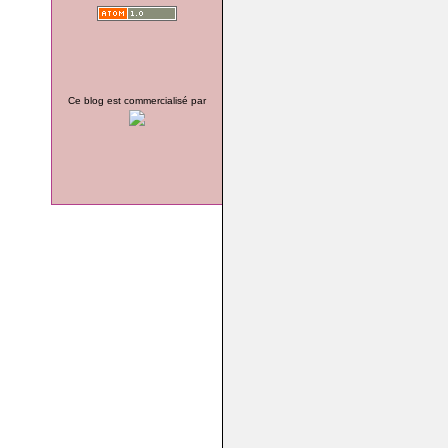
Ce blog est commercialisé par