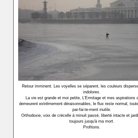
Retour imminent. Les voyelles se séparent, les couleurs dispers
indolores.
La vie est grande et moi petite, L'Ermitage et mes aspiration
demeurent extrêmement déraisonnables, le flux reste normal, toute
par-fai-te-ment inutile.
Orthodoxie, voix de crécelle à minuit passé, liberté intacte et jardi
toujours jusqu'à ma mort.
Profitons.