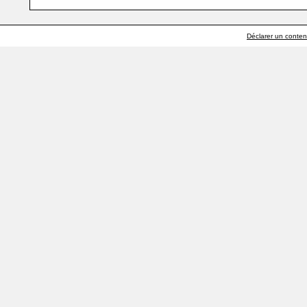
Déclarer un contenu 