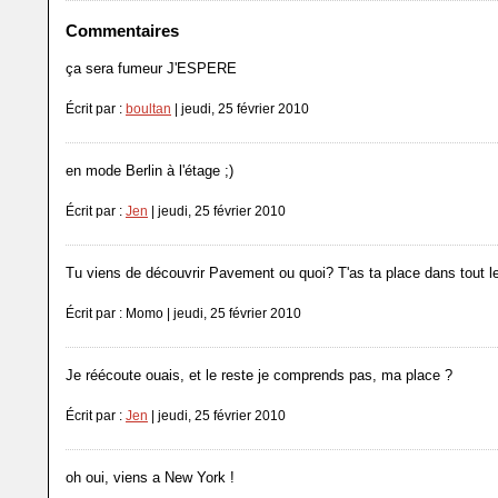
Commentaires
ça sera fumeur J'ESPERE
Écrit par :
boultan
| jeudi, 25 février 2010
en mode Berlin à l'étage ;)
Écrit par :
Jen
| jeudi, 25 février 2010
Tu viens de découvrir Pavement ou quoi? T'as ta place dans tout l
Écrit par : Momo | jeudi, 25 février 2010
Je réécoute ouais, et le reste je comprends pas, ma place ?
Écrit par :
Jen
| jeudi, 25 février 2010
oh oui, viens a New York !