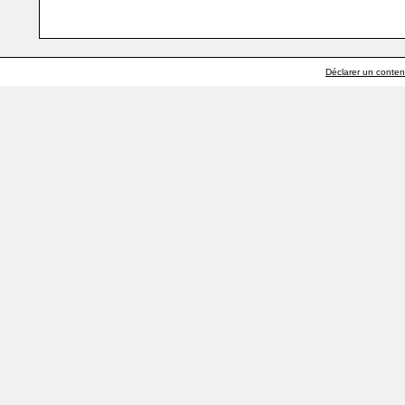
Déclarer un contenu 