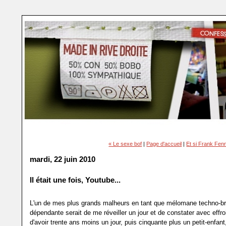
« Le sexe bof
|
Page d'accueil
|
Et si Frank Fenn
mardi, 22 juin 2010
Il était une fois, Youtube...
L'un de mes plus grands malheurs en tant que mélomane techno-b
dépendante serait de me réveiller un jour et de constater avec effro
d'avoir trente ans moins un jour, puis cinquante plus un petit-enfan