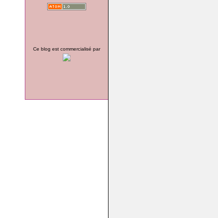
Ce blog est commercialisé par