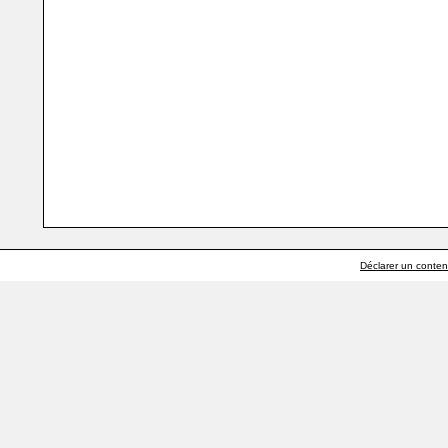
Déclarer un contenu 