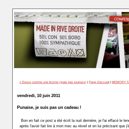
« Douce comme une licorne (mais pas toujours)
|
Page d'accueil
|
MEMORY TAP
vendredi, 10 juin 2011
Punaise, je suis pas un cadeau !
Bon en fait ce post a été écrit la nuit dernière, je l'ai effacé le l
après l'avoir fait lire à mon mec au réveil et en lui précisant que j