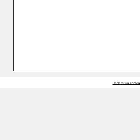
Déclarer un contenu 