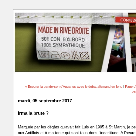
« Ecouter la bande-son d'Aquarius avec le débat allemand en fond
|
Page d'
pa
mardi, 05 septembre 2017
Irma la brute ?
Marquée par les dégâts qu'avait fait Luis en 1995 à St Martin, je pe
aux Antillais et à ma tante qui sont tous dans l'incertitude. A l'heure 