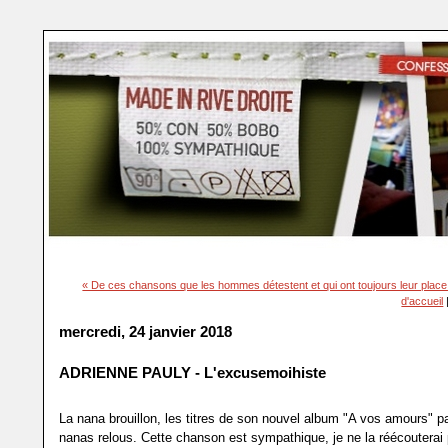
« De ces chansons que les hommes détestent et qui ont toujours leur place
d'accueil
mercredi, 24 janvier 2018
ADRIENNE PAULY - L'excusemoihiste
La nana brouillon, les titres de son nouvel album "A vos amours" p
nanas relous. Cette chanson est sympathique, je ne la réécouterai