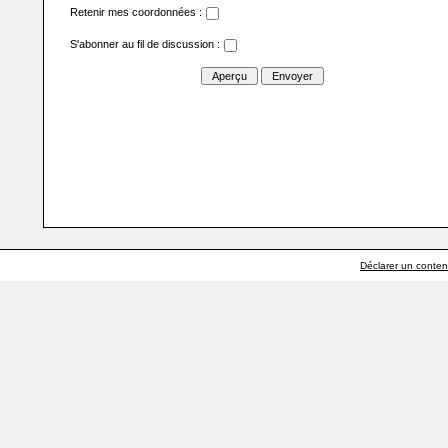
Retenir mes coordonnées :
S'abonner au fil de discussion :
Déclarer un contenu 