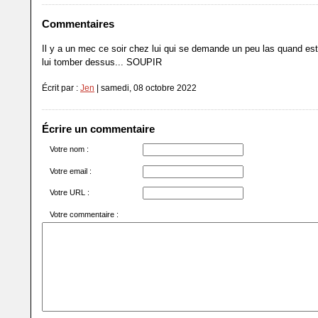
Commentaires
Il y a un mec ce soir chez lui qui se demande un peu las quand est
lui tomber dessus... SOUPIR
Écrit par :
Jen
| samedi, 08 octobre 2022
Écrire un commentaire
Votre nom :
Votre email :
Votre URL :
Votre commentaire :