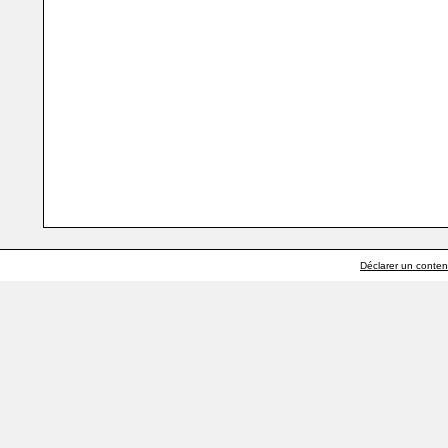
Déclarer un contenu 