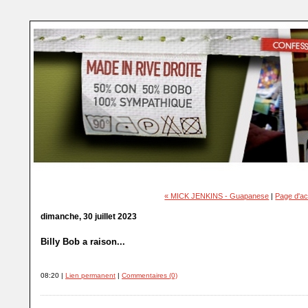
« MICK JENKINS - Guapanese
|
Page d'ac
dimanche, 30 juillet 2023
Billy Bob a raison...
08:20 |
Lien permanent
|
Commentaires (0)