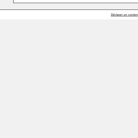
Déclarer un contenu 