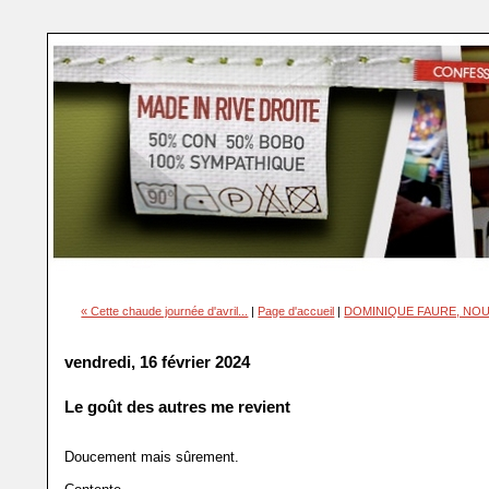
« Cette chaude journée d'avril...
|
Page d'accueil
|
DOMINIQUE FAURE, NOU
vendredi, 16 février 2024
Le goût des autres me revient
Doucement mais sûrement.