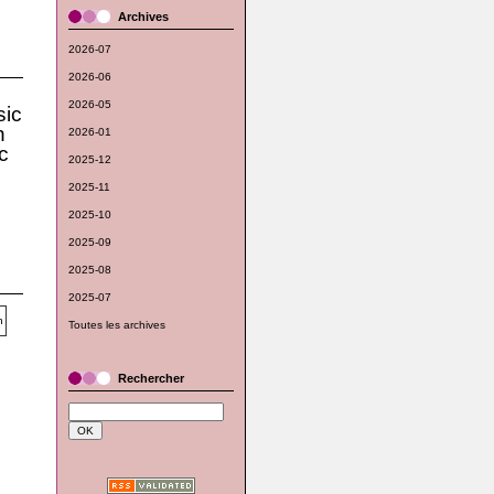
Archives
2026-07
2026-06
2026-05
ic
n
2026-01
c
2025-12
2025-11
2025-10
2025-09
2025-08
2025-07
Toutes les archives
Rechercher