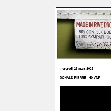
mercredi, 23 mars 2022
DONALD PIERRE - 40 VNR