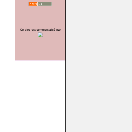
Ce blog est commercialisé par