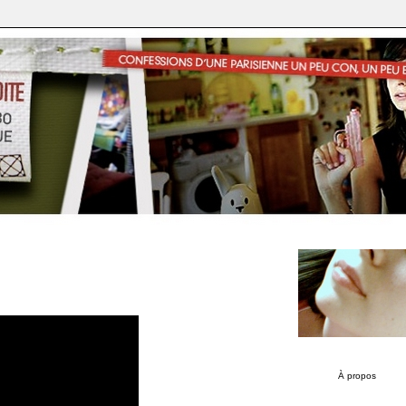
À propos