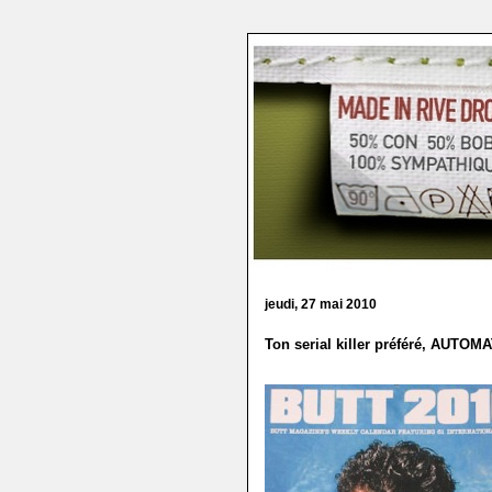
jeudi, 27 mai 2010
Ton serial killer préféré, AUTOM