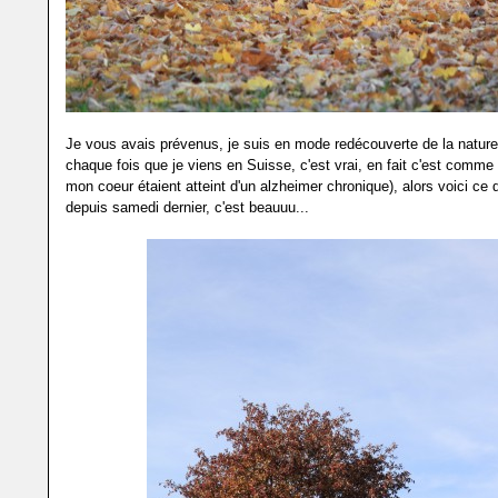
Je vous avais prévenus, je suis en mode redécouverte de la natu
chaque fois que je viens en Suisse, c'est vrai, en fait c'est comme
mon coeur étaient atteint d'un alzheimer chronique), alors voici ce 
depuis samedi dernier, c'est beauuu...