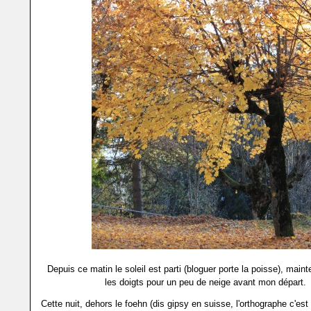
Depuis ce matin le soleil est parti (bloguer porte la poisse), maint
les doigts pour un peu de neige avant mon départ.
Cette nuit, dehors le foehn (dis gipsy en suisse, l'orthographe c'est 