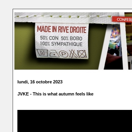
lundi, 16 octobre 2023
JVKE - This is what autumn feels like