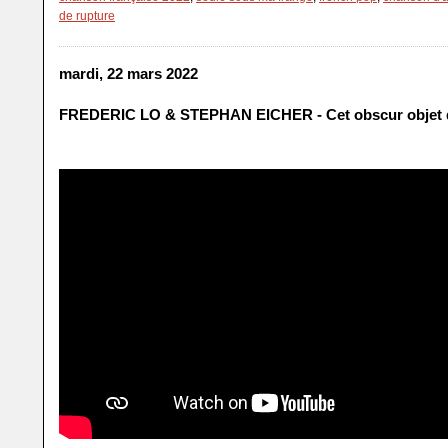
de rupture
mardi, 22 mars 2022
FREDERIC LO & STEPHAN EICHER - Cet obscur objet d