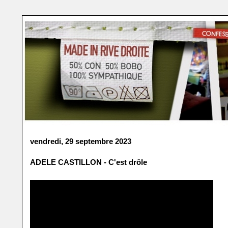
vendredi, 29 septembre 2023
ADELE CASTILLON - C'est drôle