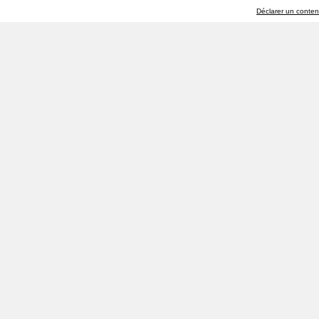
Déclarer un contenu 