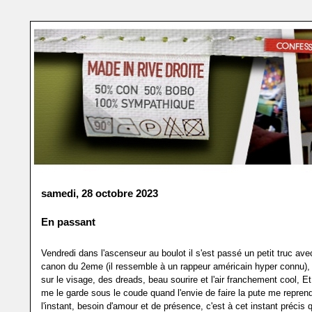
samedi, 28 octobre 2023
En passant
Vendredi dans l'ascenseur au boulot il s'est passé un petit truc av
canon du 2eme (il ressemble à un rappeur américain hyper connu), 
sur le visage, des dreads, beau sourire et l'air franchement cool, Et
me le garde sous le coude quand l'envie de faire la pute me repren
l'instant, besoin d'amour et de présence, c'est à cet instant précis