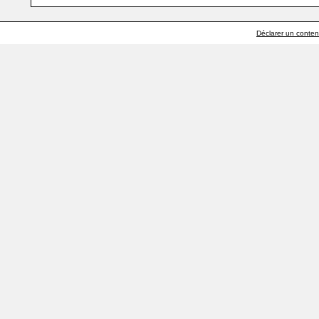
Déclarer un contenu 