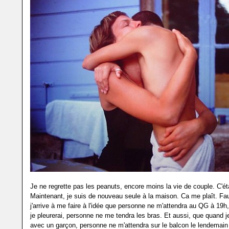
Je ne regrette pas les peanuts, encore moins la vie de couple. C'ét
Maintenant, je suis de nouveau seule à la maison. Ca me plaît. Fau
j'arrive à me faire à l'idée que personne ne m'attendra au QG à 19h
je pleurerai, personne ne me tendra les bras. Et aussi, que quand je
avec un garçon, personne ne m'attendra sur le balcon le lendemain