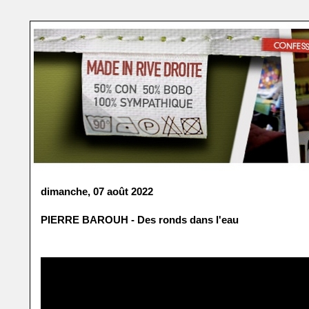
dimanche, 07 août 2022
PIERRE BAROUH - Des ronds dans l'eau