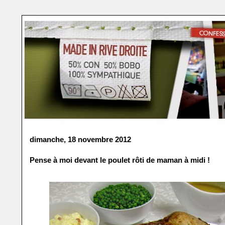
dimanche, 18 novembre 2012
Pense à moi devant le poulet rôti de maman à midi !