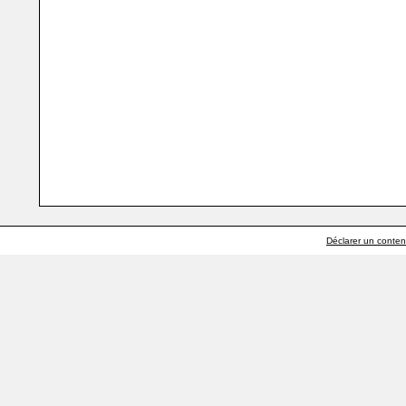
Déclarer un contenu 