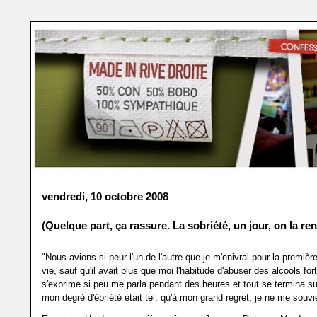
vendredi, 10 octobre 2008
(Quelque part, ça rassure. La sobriété, un jour, on la ren
"Nous avions si peur l'un de l'autre que je m'enivrai pour la premièr
vie, sauf qu'il avait plus que moi l'habitude d'abuser des alcools fort
s'exprime si peu me parla pendant des heures et tout se termina sur 
mon degré d'ébriété était tel, qu'à mon grand regret, je ne me souvi