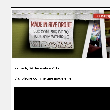
samedi, 09 décembre 2017
J'ai pleuré comme une madeleine