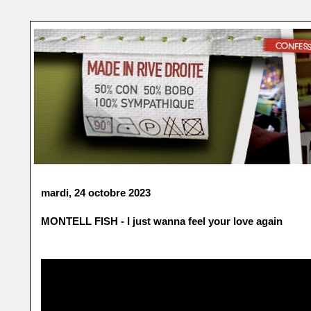
mardi, 24 octobre 2023
MONTELL FISH - I just wanna feel your love again