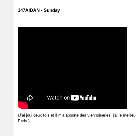
347AIDAN - Sunday
(J'ai joui deux fois et il m'a apporté des viennoiseries, j'ai le meilleu
Paris.)