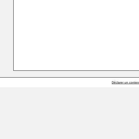
Déclarer un contenu 