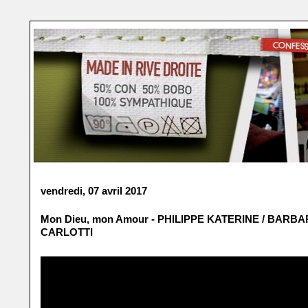
vendredi, 07 avril 2017
Mon Dieu, mon Amour - PHILIPPE KATERINE / BARB
CARLOTTI