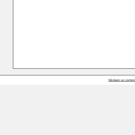
Déclarer un contenu 