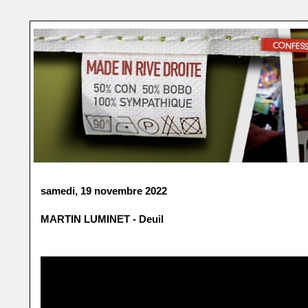
samedi, 19 novembre 2022
MARTIN LUMINET - Deuil