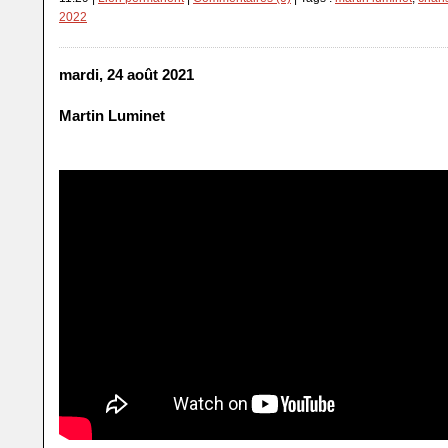
2022
mardi, 24 août 2021
Martin Luminet